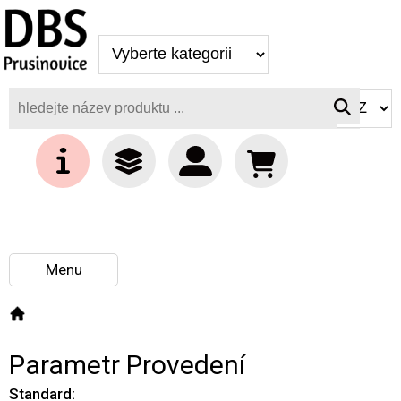
Parametr Provedení
Menu
Parametr Provedení
Standard: