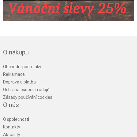
O nákupu
Obchodní podmínky
Reklamace
Doprava a platba
Ochrana osobních údajů
Zásady používání cookies
O nás
O společnosti
Kontakty
Aktuality