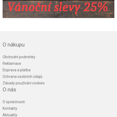
O nákupu
Obchodní podmínky
Reklamace
Doprava a platba
Ochrana osobních údajů
Zásady používání cookies
O nás
O společnosti
Kontakty
Aktuality