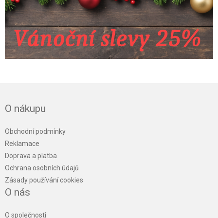
.
O nákupu
Obchodní podmínky
Reklamace
Doprava a platba
Ochrana osobních údajů
Zásady používání cookies
O nás
O společnosti