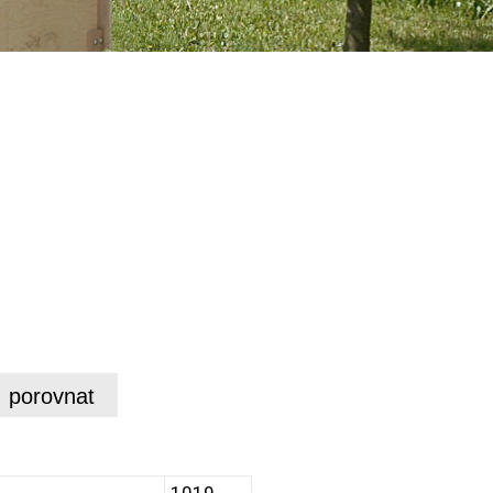
porovnat